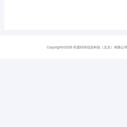
Copyright©2026 药渡经纬信息科技（北京）有限公