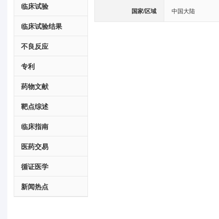
临床试验
国家/区域
中国大陆
临床试验结果
不良反应
专利
药物文献
靶点综述
临床指南
医药交易
循证医学
新闻热点