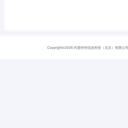
Copyright©2026 药渡经纬信息科技（北京）有限公