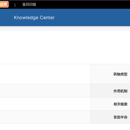
|
返回旧版
Knowledge Center
药物类型
作用机制
相关链接
首批年份