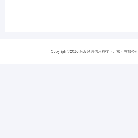
Copyright©2026 药渡经纬信息科技（北京）有限公