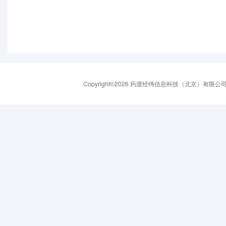
Copyright©2026 药渡经纬信息科技（北京）有限公