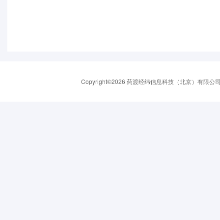
Copyright©2026 药渡经纬信息科技（北京）有限公