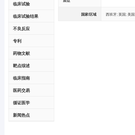
应症
临床试验
国家/区域
西班牙
;
英国
;
美国
临床试验结果
不良反应
专利
药物文献
靶点综述
临床指南
医药交易
循证医学
新闻热点