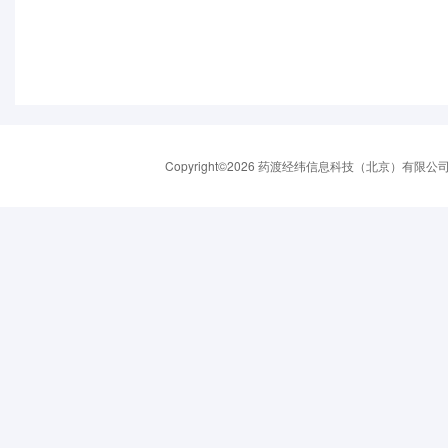
Copyright©2026 药渡经纬信息科技（北京）有限公