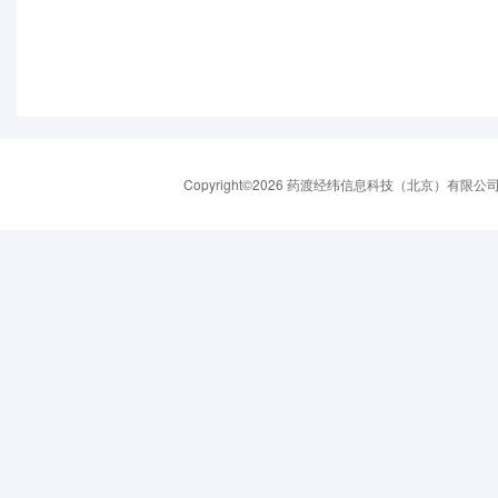
Copyright©2026 药渡经纬信息科技（北京）有限公