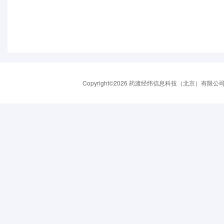
Copyright©2026 药渡经纬信息科技（北京）有限公