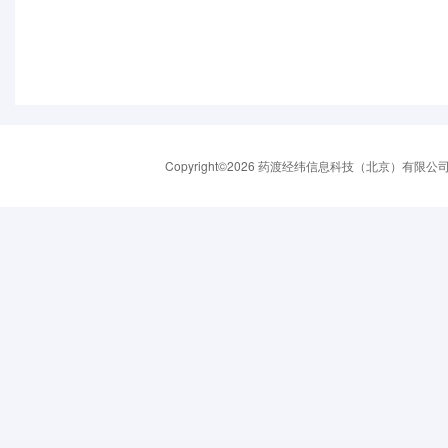
Copyright©2026 药渡经纬信息科技（北京）有限公