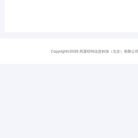
Copyright©2026 药渡经纬信息科技（北京）有限公