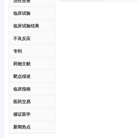
活性全景
临床试验
临床试验结果
不良反应
专利
药物文献
靶点综述
临床指南
医药交易
循证医学
新闻热点