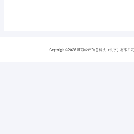
Copyright©2026 药渡经纬信息科技（北京）有限公