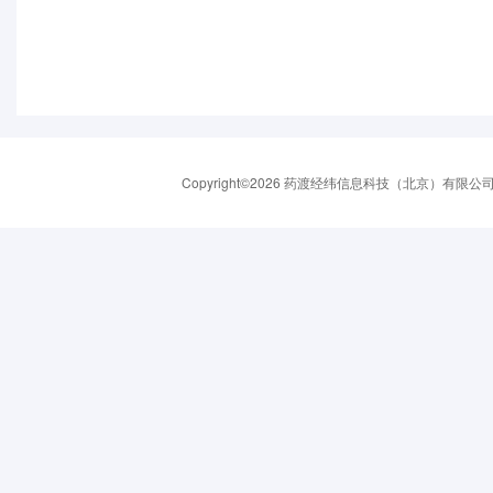
Copyright©2026 药渡经纬信息科技（北京）有限公