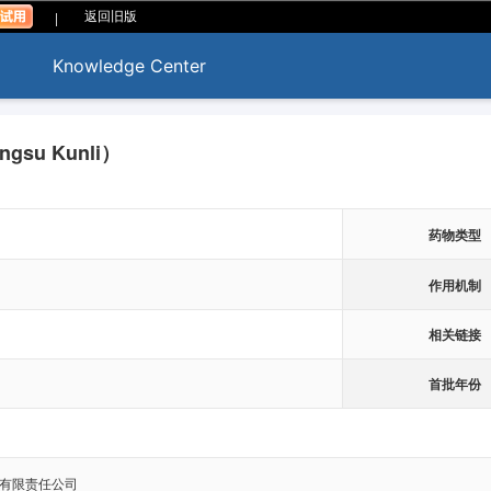
|
返回旧版
Knowledge Center
angsu Kunli）
药物类型
作用机制
相关链接
首批年份
有限责任公司