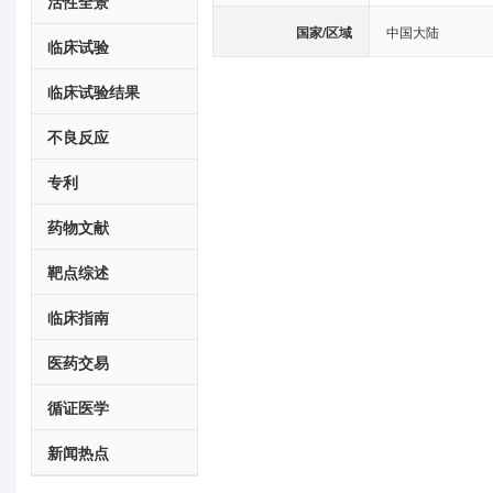
活性全景
国家/区域
中国大陆
临床试验
临床试验结果
不良反应
专利
药物文献
靶点综述
临床指南
医药交易
循证医学
新闻热点