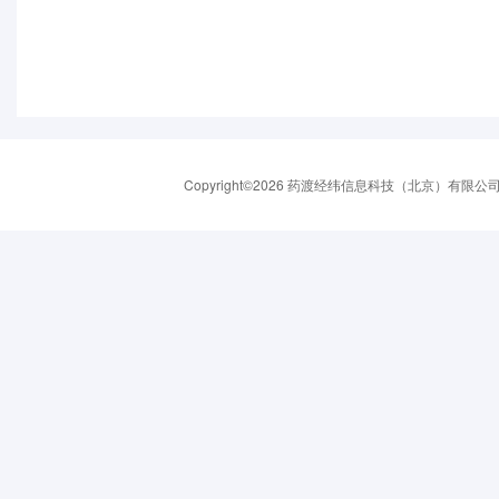
Copyright©2026 药渡经纬信息科技（北京）有限公