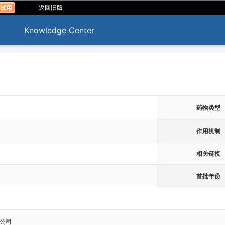
|
返回旧版
Knowledge Center
药物类型
作用机制
相关链接
首批年份
公司