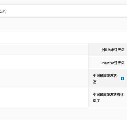
公司
中国批准适应症
Inactive适应症
中国最高研发状
态
中国最高研发状态适
应症