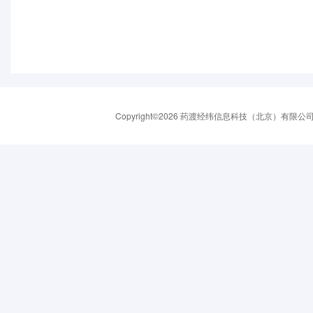
Copyright©2026 药渡经纬信息科技（北京）有限公