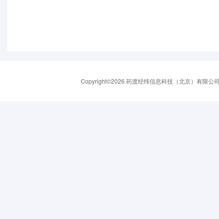
Copyright©2026 药渡经纬信息科技（北京）有限公