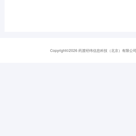
Copyright©2026 药渡经纬信息科技（北京）有限公