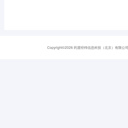
Copyright©2026 药渡经纬信息科技（北京）有限公