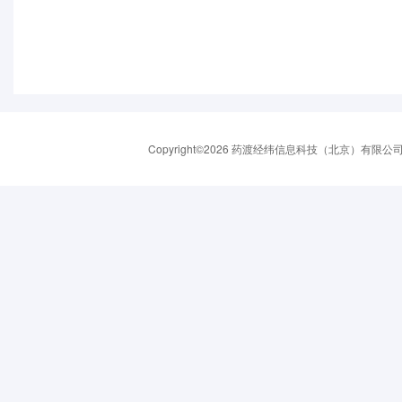
Copyright©2026 药渡经纬信息科技（北京）有限公