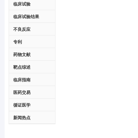
临床试验
临床试验结果
不良反应
专利
药物文献
靶点综述
临床指南
医药交易
循证医学
新闻热点