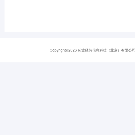
Copyright©2026 药渡经纬信息科技（北京）有限公