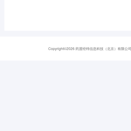
Copyright©2026 药渡经纬信息科技（北京）有限公