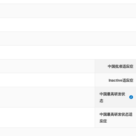
中国批准适应症
Inactive适应症
中国最高研发状
态
中国最高研发状态适
应症