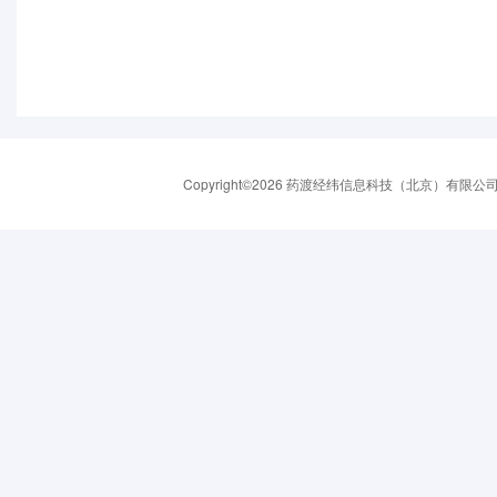
Copyright©2026 药渡经纬信息科技（北京）有限公