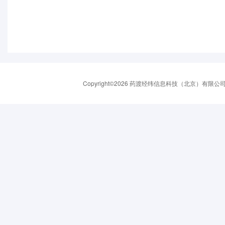
Copyright©2026 药渡经纬信息科技（北京）有限公