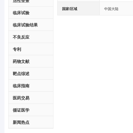
活性全景
国家/区域
中国大陆
临床试验
临床试验结果
不良反应
专利
药物文献
靶点综述
临床指南
医药交易
循证医学
新闻热点