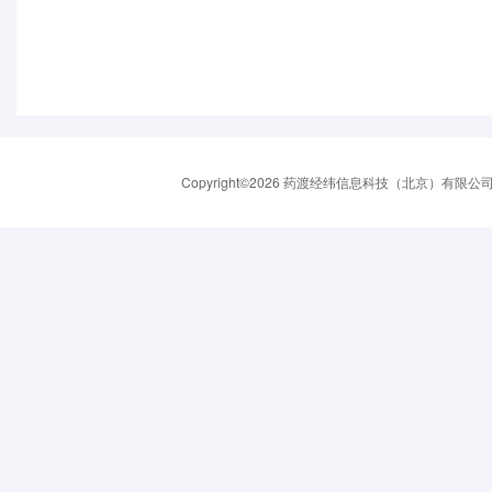
Copyright©2026 药渡经纬信息科技（北京）有限公