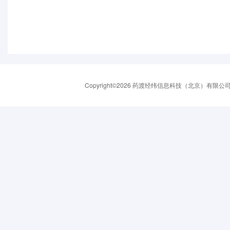
Copyright©2026 药渡经纬信息科技（北京）有限公