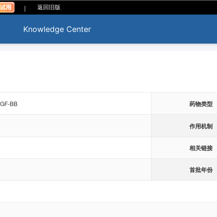
|
返回旧版
Knowledge Center
DGF-BB
药物类型
作用机制
相关链接
首批年份