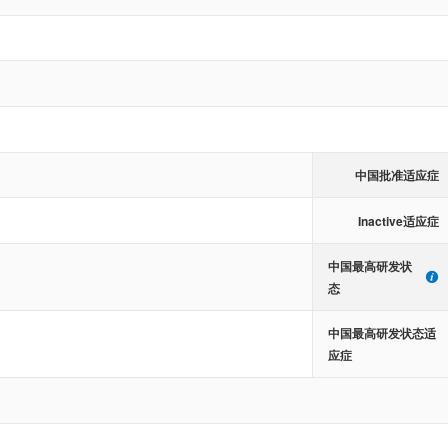
中国批准适应症
Inactive适应症
中国最高研发状
态
中国最高研发状态适
应症