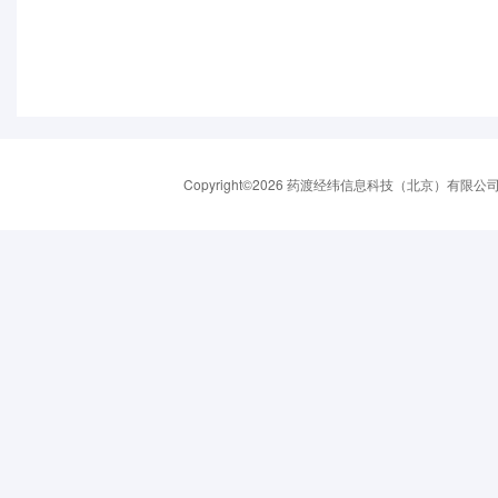
Copyright©2026 药渡经纬信息科技（北京）有限公