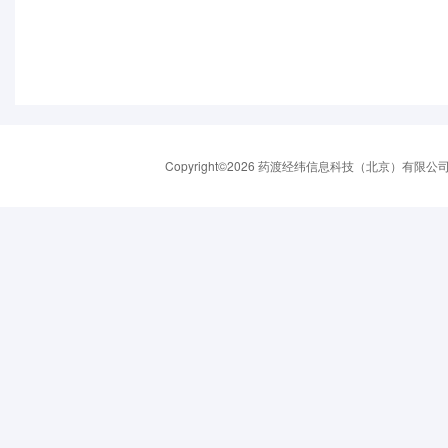
Copyright©2026 药渡经纬信息科技（北京）有限公