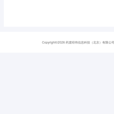
Copyright©2026 药渡经纬信息科技（北京）有限公