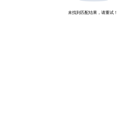
未找到匹配结果，请重试！