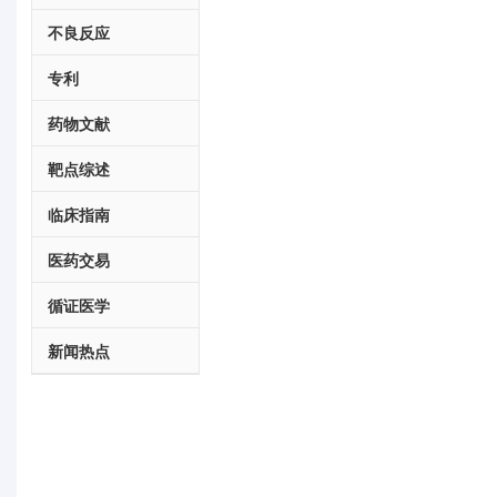
不良反应
专利
药物文献
靶点综述
临床指南
医药交易
循证医学
新闻热点