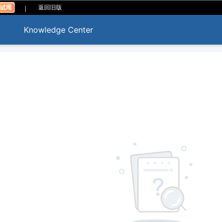
|
返回旧版
Knowledge Center