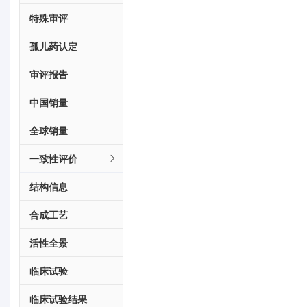
特殊审评
孤儿药认定
审评报告
中国销量
全球销量
一致性评价
结构信息
合成工艺
活性全景
临床试验
临床试验结果