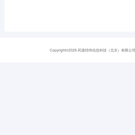
Copyright©2026 药渡经纬信息科技（北京）有限公