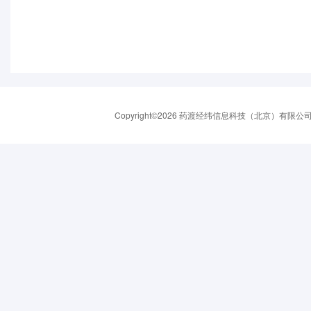
Copyright©2026 药渡经纬信息科技（北京）有限公