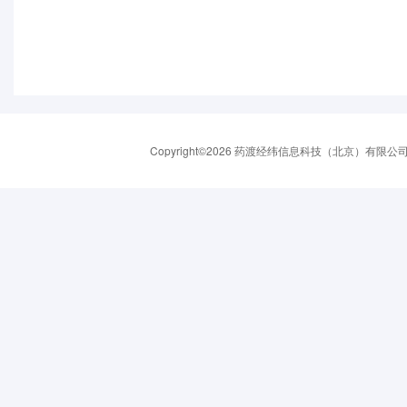
Copyright©2026 药渡经纬信息科技（北京）有限公