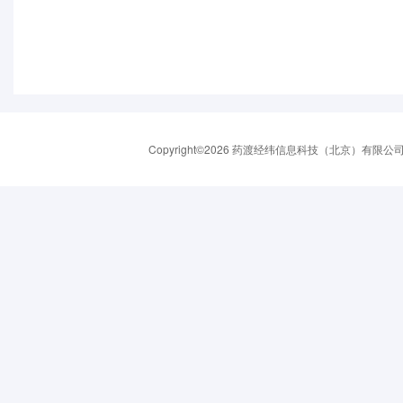
Copyright©2026 药渡经纬信息科技（北京）有限公