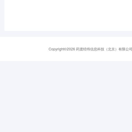
Copyright©2026 药渡经纬信息科技（北京）有限公