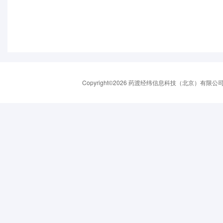
Copyright©2026 药渡经纬信息科技（北京）有限公