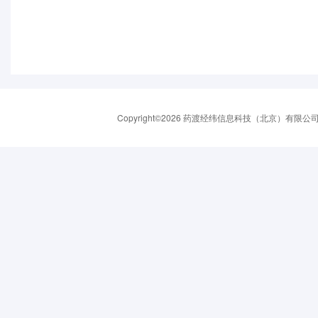
Copyright©2026 药渡经纬信息科技（北京）有限公