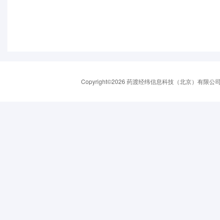
Copyright©2026 药渡经纬信息科技（北京）有限公