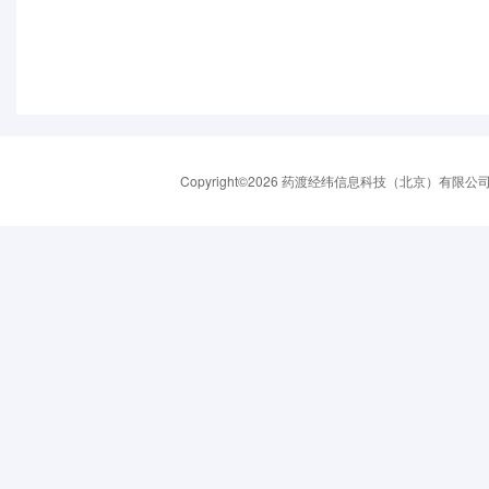
Copyright©2026 药渡经纬信息科技（北京）有限公