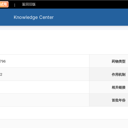
|
返回旧版
Knowledge Center
-796
药物类型
作用机制
2
相关链接
首批年份