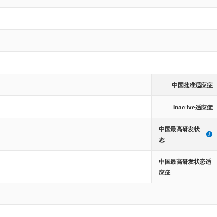
中国批准适应症
Inactive适应症
中国最高研发状
态
中国最高研发状态适
应症