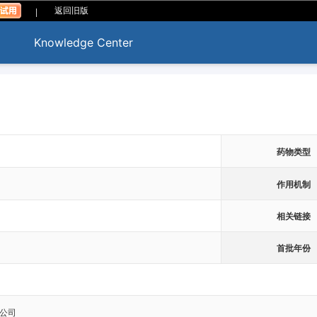
|
返回旧版
Knowledge Center
药物类型
作用机制
相关链接
首批年份
公司