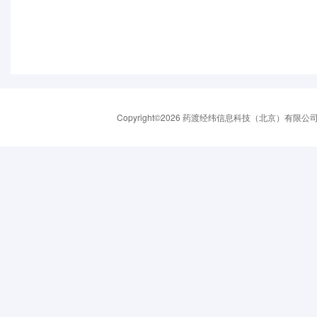
Copyright©2026 药渡经纬信息科技（北京）有限公