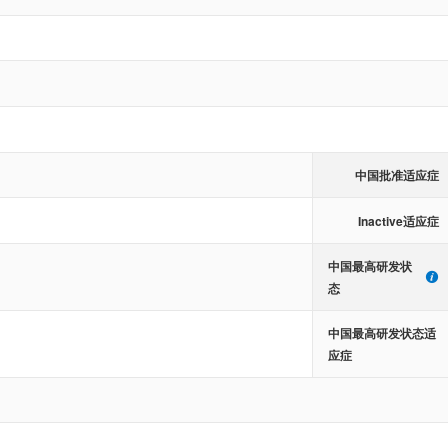
中国批准适应症
Inactive适应症
中国最高研发状
态
中国最高研发状态适
应症