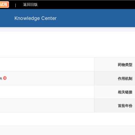
|
返回旧版
Knowledge Center
药物类型
作用机制
A
相关链接
首批年份