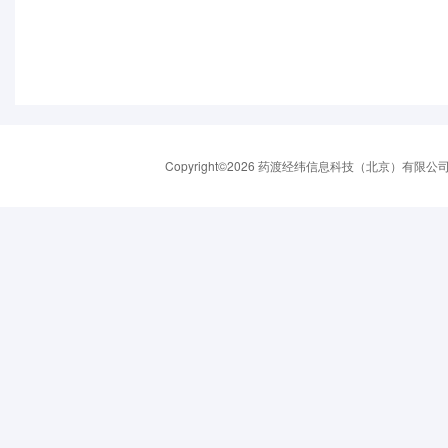
Copyright©2026 药渡经纬信息科技（北京）有限公