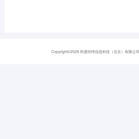
Copyright©2026 药渡经纬信息科技（北京）有限公