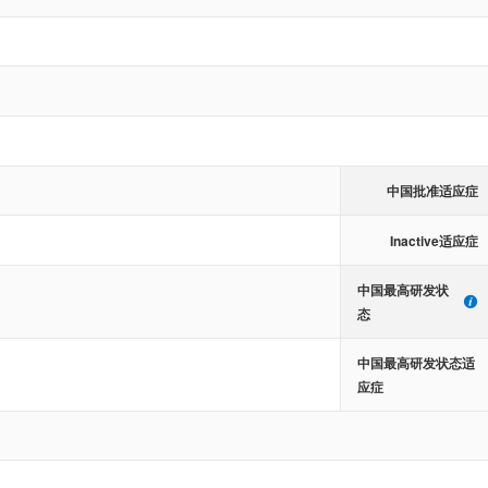
中国批准适应症
Inactive适应症
中国最高研发状
态
中国最高研发状态适
应症